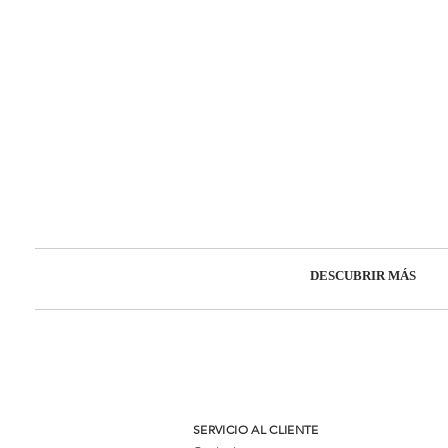
DESCUBRIR MÁS
SERVICIO AL CLIENTE