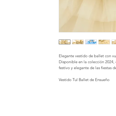
Elegante vestido de ballet con vue
Disponible en la colección 2024, e
festivo y elegante de las fiestas 
Vestido Tul Ballet de Ensueño