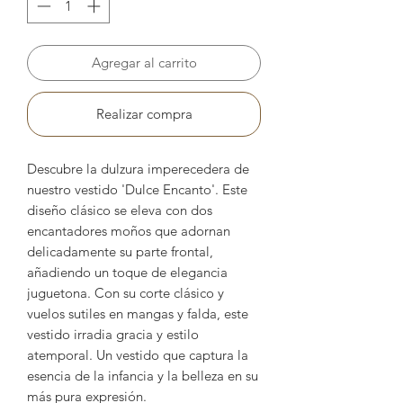
Agregar al carrito
Realizar compra
Descubre la dulzura imperecedera de
nuestro vestido 'Dulce Encanto'. Este
diseño clásico se eleva con dos
encantadores moños que adornan
delicadamente su parte frontal,
añadiendo un toque de elegancia
juguetona. Con su corte clásico y
vuelos sutiles en mangas y falda, este
vestido irradia gracia y estilo
atemporal. Un vestido que captura la
esencia de la infancia y la belleza en su
más pura expresión.