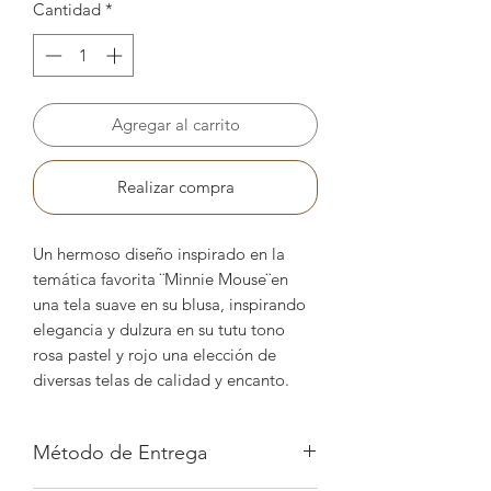
Cantidad
*
Agregar al carrito
Realizar compra
Un hermoso diseño inspirado en la
temática favorita ¨Minnie Mouse¨en
una tela suave en su blusa, inspirando
elegancia y dulzura en su tutu tono
rosa pastel y rojo una elección de
diversas telas de calidad y encanto.
Método de Entrega