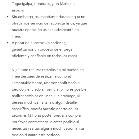
Tegucigalpa, Honduras, y en Marbella,
España.
Sin embargo, es importante destacar que no
ofrecemos servicio de recolecta física, ya que
nuestra operación es exclusivamente en
línea.
A pesar de
nuestras ubicaciones,
garantizamos un proceso de entrega
eficiente y confiable en todos los casos.
3. ¿Puedo realizar cambios en mi pedido en
línea después de realizar la compra?
Lamentablemente, una vez confirmado el
pedido y enviado el formulario, no es posible
realizar cambios en línea. Sin embargo, si
deseas modificar la talla o algún detalle
específico, podrás hacerlo dentro de las
próximas 12 horas posteriores a la compra.
Por favor, contáctanos lo antes posible si
necesitas realizar alguna modificación en tu
pedido durante este periodo.