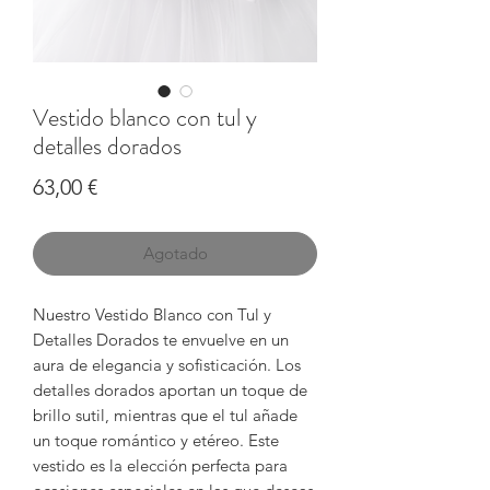
Vestido blanco con tul y
detalles dorados
Precio
63,00 €
Agotado
Nuestro Vestido Blanco con Tul y
Detalles Dorados te envuelve en un
aura de elegancia y sofisticación. Los
detalles dorados aportan un toque de
brillo sutil, mientras que el tul añade
un toque romántico y etéreo. Este
vestido es la elección perfecta para