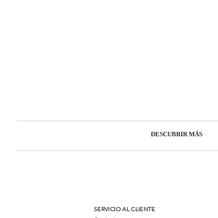
DESCUBRIR MÁS
SERVICIO AL CLIENTE