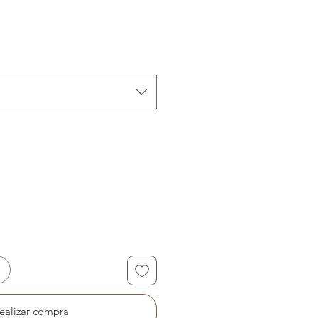
ealizar compra