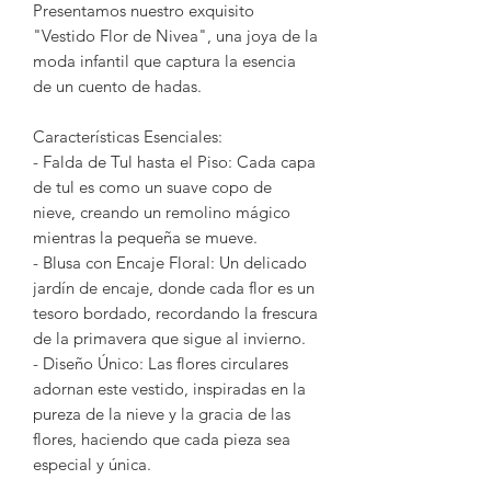
Presentamos nuestro exquisito
"Vestido Flor de Nivea", una joya de la
moda infantil que captura la esencia
de un cuento de hadas.
Características Esenciales:
- Falda de Tul hasta el Piso: Cada capa
de tul es como un suave copo de
nieve, creando un remolino mágico
mientras la pequeña se mueve.
- Blusa con Encaje Floral: Un delicado
jardín de encaje, donde cada flor es un
tesoro bordado, recordando la frescura
de la primavera que sigue al invierno.
- Diseño Único: Las flores circulares
adornan este vestido, inspiradas en la
pureza de la nieve y la gracia de las
flores, haciendo que cada pieza sea
especial y única.