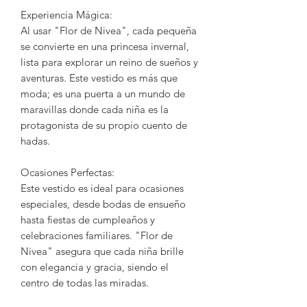
Experiencia Mágica:
Al usar "Flor de Nivea", cada pequeña
se convierte en una princesa invernal,
lista para explorar un reino de sueños y
aventuras. Este vestido es más que
moda; es una puerta a un mundo de
maravillas donde cada niña es la
protagonista de su propio cuento de
hadas.
Ocasiones Perfectas:
Este vestido es ideal para ocasiones
especiales, desde bodas de ensueño
hasta fiestas de cumpleaños y
celebraciones familiares. "Flor de
Nivea" asegura que cada niña brille
con elegancia y gracia, siendo el
centro de todas las miradas.