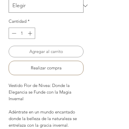
Cantidad
*
Agregar al carrito
Realizar compra
Vestido Flor de Nivea: Donde la
Elegancia se Funde con la Magia
Invernal
Adéntrate en un mundo encantado
donde la belleza de la naturaleza se
entrelaza con la gracia invernal.