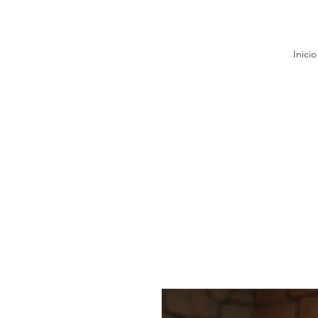
Inicio