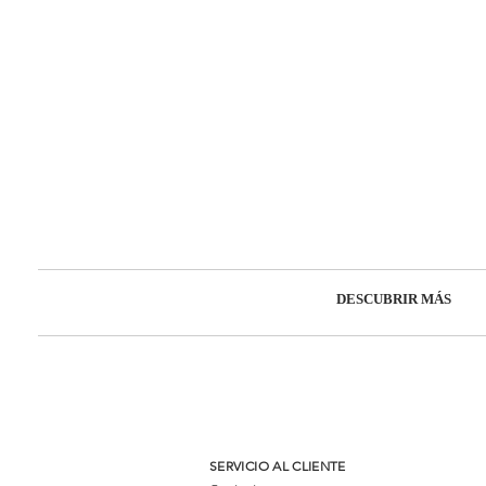
DESCUBRIR MÁS
SERVICIO AL CLIENTE